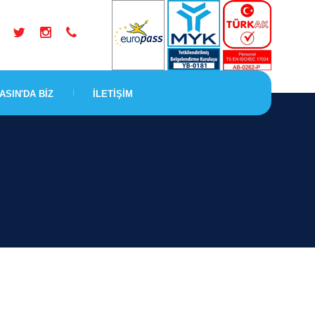
ASIN'DA BİZ
İLETİŞİM